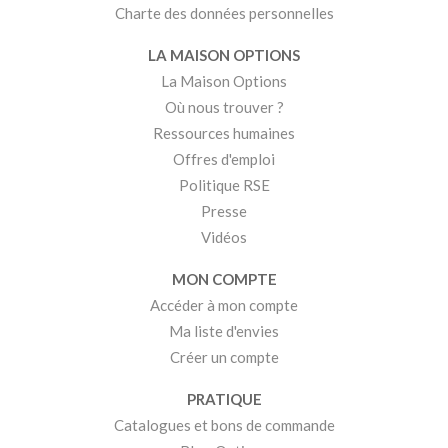
Charte des données personnelles
LA MAISON OPTIONS
La Maison Options
Où nous trouver ?
Ressources humaines
Offres d'emploi
Politique RSE
Presse
Vidéos
MON COMPTE
Accéder à mon compte
Ma liste d'envies
Créer un compte
PRATIQUE
Catalogues et bons de commande