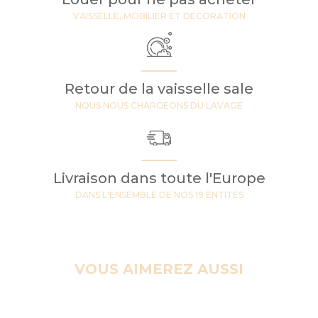
VAISSELLE, MOBILIER ET DECORATION
Retour de la vaisselle sale
NOUS NOUS CHARGEONS DU LAVAGE
Livraison dans toute l'Europe
DANS L'ENSEMBLE DE NOS 19 ENTITES
VOUS AIMEREZ AUSSI