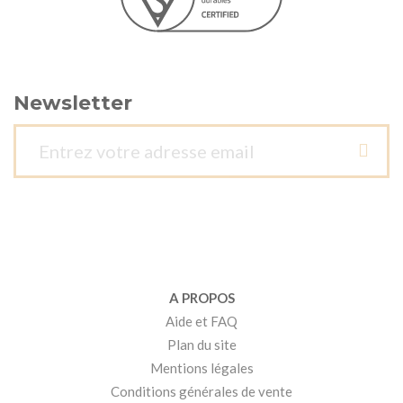
Newsletter
A PROPOS
Aide et FAQ
Plan du site
Mentions légales
Conditions générales de vente