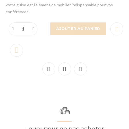
votre guise est l'élément de mobilier indispensable pour vos
conférences.
AJOUTER AU PANIER
Louer pour ne pas acheter