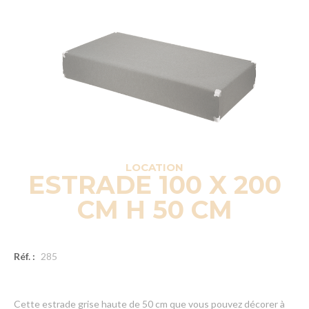
LOCATION
ESTRADE 100 X 200
CM H 50 CM
Réf. :
285
Cette estrade grise haute de 50 cm que vous pouvez décorer à