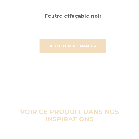
Feutre effaçable noir
AJOUTER AU PANIER
VOIR CE PRODUIT DANS NOS
INSPIRATIONS