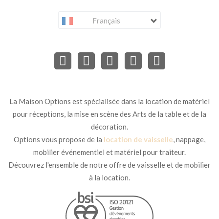
Français
La Maison Options est spécialisée dans la location de matériel
pour réceptions, la mise en scène des Arts de la table et de la
décoration.
Options vous propose de la
location de vaisselle
, nappage,
mobilier événementiel et matériel pour traiteur.
Découvrez l'ensemble de notre offre de vaisselle et de mobilier
à la location.