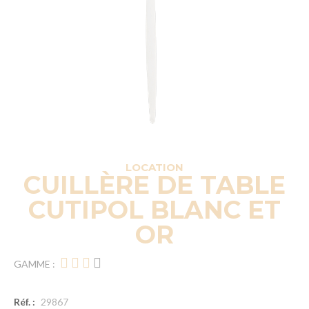
LOCATION
CUILLÈRE DE TABLE
CUTIPOL BLANC ET
OR
GAMME :
Réf. :
29867