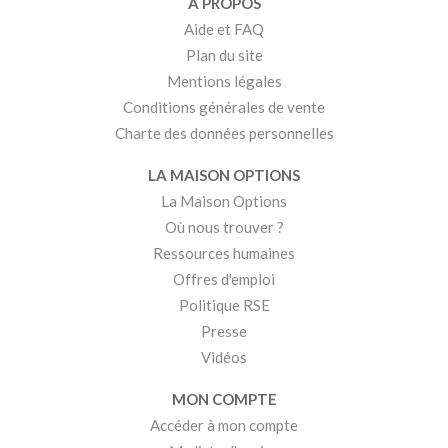
A PROPOS
Aide et FAQ
Plan du site
Mentions légales
Conditions générales de vente
Charte des données personnelles
LA MAISON OPTIONS
La Maison Options
Où nous trouver ?
Ressources humaines
Offres d'emploi
Politique RSE
Presse
Vidéos
MON COMPTE
Accéder à mon compte