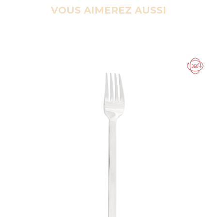
VOUS AIMEREZ AUSSI