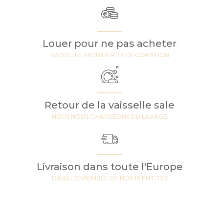
Louer pour ne pas acheter
VAISSELLE, MOBILIER ET DECORATION
Retour de la vaisselle sale
NOUS NOUS CHARGEONS DU LAVAGE
Livraison dans toute l'Europe
DANS L'ENSEMBLE DE NOS 19 ENTITES