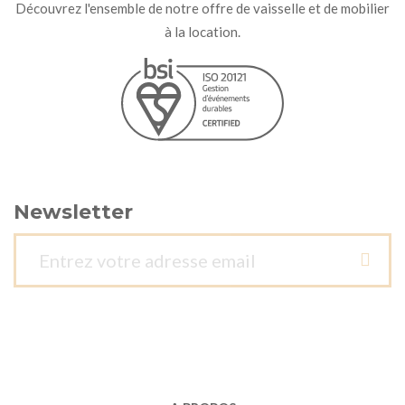
Découvrez l'ensemble de notre offre de vaisselle et de mobilier
à la location.
Newsletter