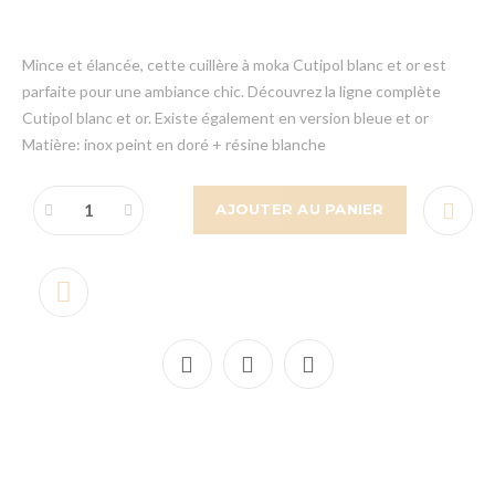
Mince et élancée, cette cuillère à moka Cutipol blanc et or est
parfaite pour une ambiance chic. Découvrez la ligne complète
Cutipol blanc et or. Existe également en version bleue et or
Matière: inox peint en doré + résine blanche
AJOUTER AU PANIER