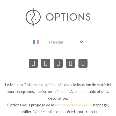
Français
La Maison Options est spécialisée dans la location de matériel
pour réceptions, la mise en scène des Arts de la table et de la
décoration.
Options vous propose de la
location de vaisselle
, nappage,
mobilier événementiel et matériel pour traiteur.