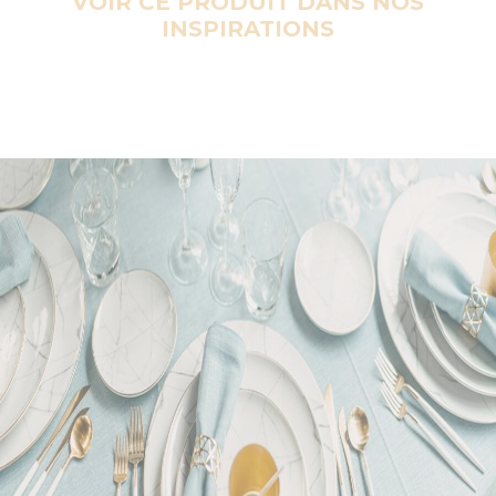
VOIR CE PRODUIT DANS NOS
INSPIRATIONS