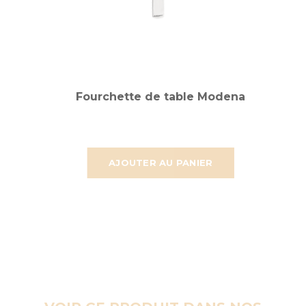
Fourchette de table Modena
AJOUTER AU PANIER