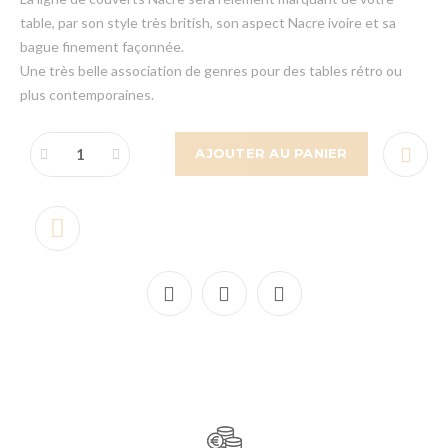
table, par son style très british, son aspect Nacre ivoire et sa
bague finement façonnée.
Une très belle association de genres pour des tables rétro ou
plus contemporaines.
AJOUTER AU PANIER