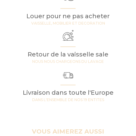
Louer pour ne pas acheter
VAISSELLE, MOBILIER ET DECORATION
Retour de la vaisselle sale
NOUS NOUS CHARGEONS DU LAVAGE
Livraison dans toute l'Europe
DANS L'ENSEMBLE DE NOS 19 ENTITES
VOUS AIMEREZ AUSSI