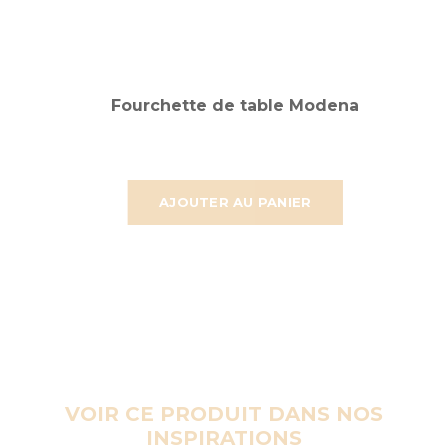
Fourchette de table Modena
AJOUTER AU PANIER
VOIR CE PRODUIT DANS NOS
INSPIRATIONS