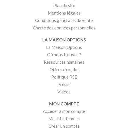
Plan du site
Mentions légales
Conditions générales de vente
Charte des données personnelles
LA MAISON OPTIONS
La Maison Options
Où nous trouver ?
Ressources humaines
Offres d'emploi
Politique RSE
Presse
Vidéos
MON COMPTE
Accéder à mon compte
Ma liste d'envies
Créer un compte