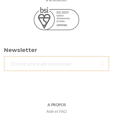
Newsletter
A PROPOS
Aide et FAQ