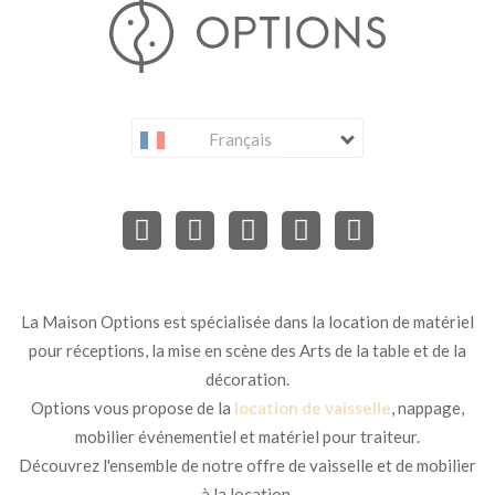
Français
La Maison Options est spécialisée dans la location de matériel
pour réceptions, la mise en scène des Arts de la table et de la
décoration.
Options vous propose de la
location de vaisselle
, nappage,
mobilier événementiel et matériel pour traiteur.
Découvrez l'ensemble de notre offre de vaisselle et de mobilier
à la location.