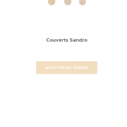
Couverts Sandro
AJOUTER AU PANIER