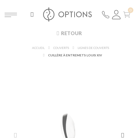
RETOUR
ACCUEIL
COUVERTS
LIGNES DE COUVERTS
CUILLÈRE À ENTREMETS LOUIS XIV