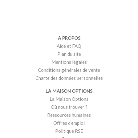
A PROPOS
Aide et FAQ
Plan du site
Mentions légales
Conditions générales de vente
Charte des données personnelles
LA MAISON OPTIONS
La Maison Options
Où nous trouver ?
Ressources humaines
Offres d'emploi
Politique RSE