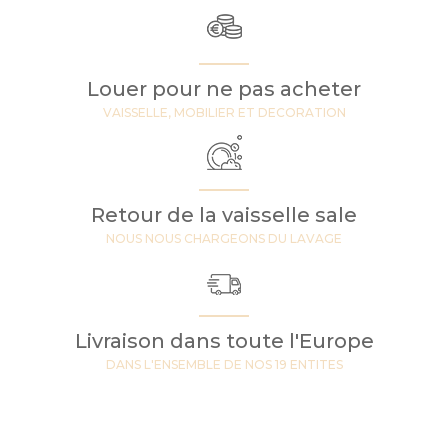
Louer pour ne pas acheter
VAISSELLE, MOBILIER ET DECORATION
Retour de la vaisselle sale
NOUS NOUS CHARGEONS DU LAVAGE
Livraison dans toute l'Europe
DANS L'ENSEMBLE DE NOS 19 ENTITES