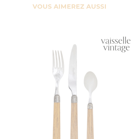
VOUS AIMEREZ AUSSI