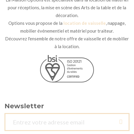
pour réceptions, la mise en scène des Arts de la table et de la
décoration.
Options vous propose de la
location de vaisselle
, nappage,
mobilier événementiel et matériel pour traiteur.
Découvrez l'ensemble de notre offre de vaisselle et de mobilier
à la location.
Newsletter