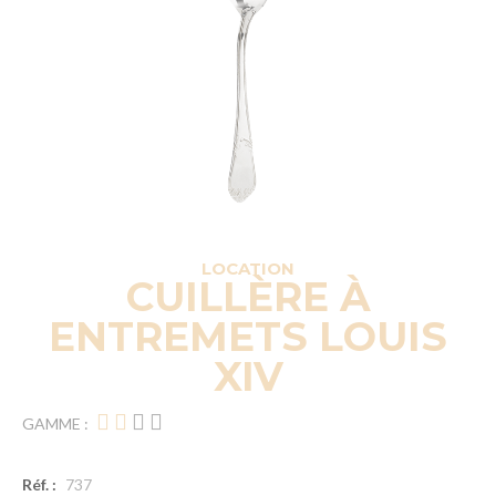
LOCATION
CUILLÈRE À
ENTREMETS LOUIS
XIV
GAMME :
Réf. :
737