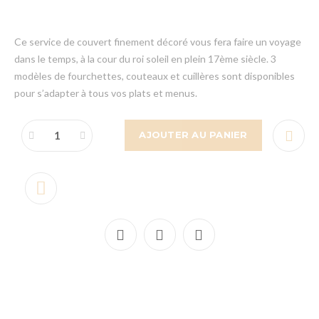
Ce service de couvert finement décoré vous fera faire un voyage
dans le temps, à la cour du roi soleil en plein 17ème siècle. 3
modèles de fourchettes, couteaux et cuillères sont disponibles
pour s’adapter à tous vos plats et menus.
AJOUTER AU PANIER