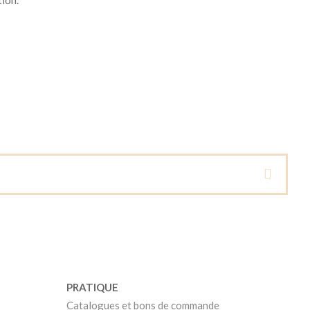
PRATIQUE
Catalogues et bons de commande