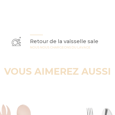
Retour de la vaisselle sale
NOUS NOUS CHARGEONS DU LAVAGE
VOUS AIMEREZ AUSSI