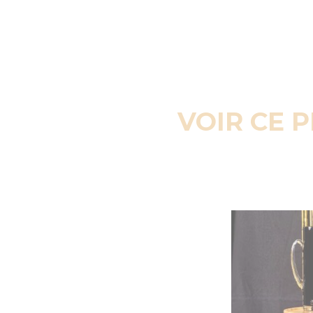
VOIR CE 