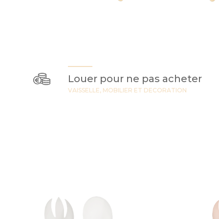
Louer pour ne pas acheter
VAISSELLE, MOBILIER ET DECORATION