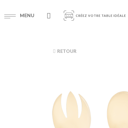
MENU
CRÉEZ VOTRE TABLE IDÉALE
RETOUR