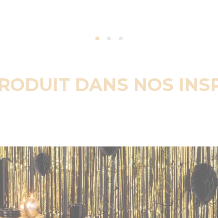
PRODUIT DANS NOS INS