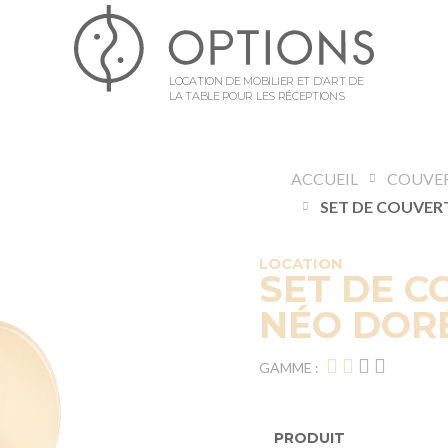
LOCATION DE MOBILIER ET D’ART DE
LA TABLE POUR LES RÉCEPTIONS
ACCUEIL
COUVE
LOCATION
SET DE C
NÉO DOR
GAMME :
PRODUIT