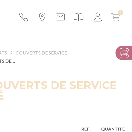
RTS
COUVERTS DE SERVICE
SET DE COUVERTS DE SERVICE NÉO DORÉ
OUVERTS DE SERVICE
É
RÉF.
QUANTITÉ