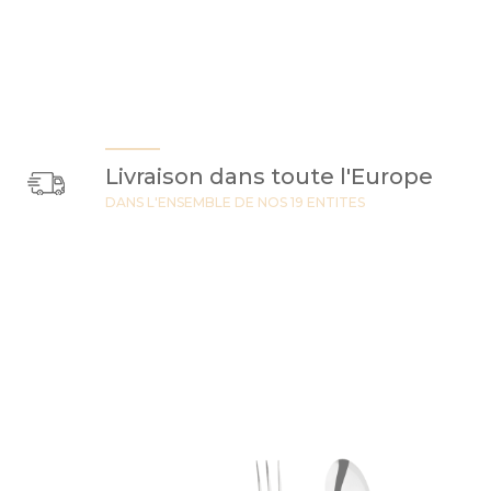
Livraison dans toute l'Europe
DANS L'ENSEMBLE DE NOS 19 ENTITES