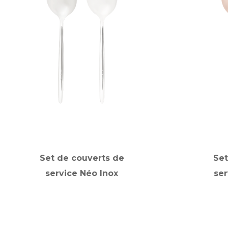
Set de couverts de
Set
service Néo Inox
ser