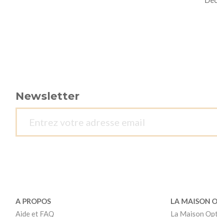
Newsletter
A PROPOS
LA MAISON 
Aide et FAQ
La Maison Op