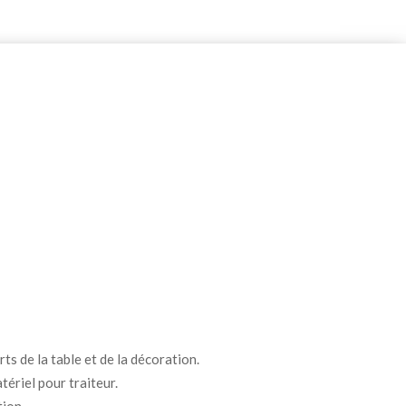
ts de la table et de la décoration.
tériel pour traiteur.
tion.