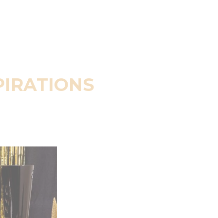
PIRATIONS