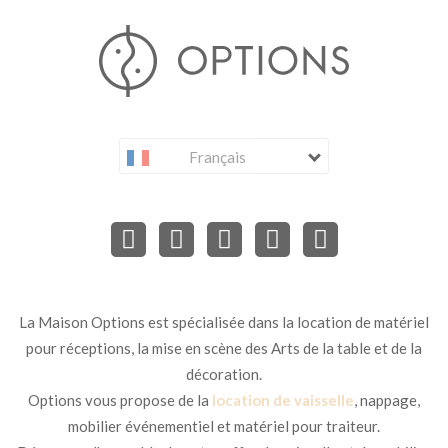
Français
La Maison Options est spécialisée dans la location de matériel
pour réceptions, la mise en scène des Arts de la table et de la
décoration.
Options vous propose de la
location de vaisselle
, nappage,
mobilier événementiel et matériel pour traiteur.