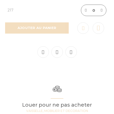
217
AJOUTER AU PANIER
Louer pour ne pas acheter
VAISSELLE, MOBILIER ET DECORATION