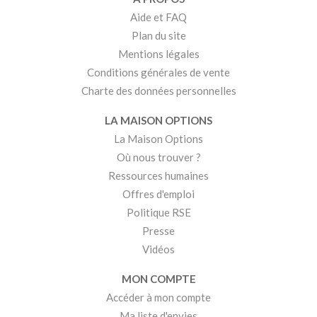
Aide et FAQ
Plan du site
Mentions légales
Conditions générales de vente
Charte des données personnelles
LA MAISON OPTIONS
La Maison Options
Où nous trouver ?
Ressources humaines
Offres d'emploi
Politique RSE
Presse
Vidéos
MON COMPTE
Accéder à mon compte
Ma liste d'envies