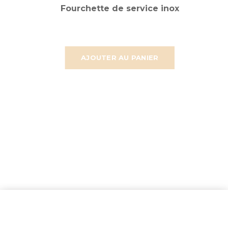
Fourchette de service inox
AJOUTER AU PANIER