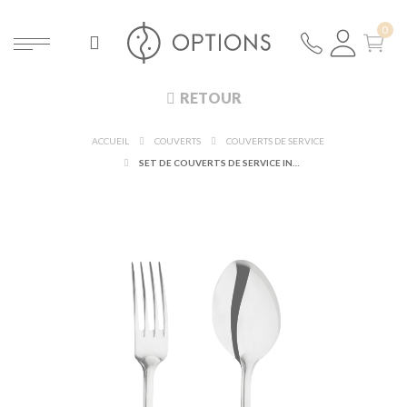
RETOUR
ACCUEIL
COUVERTS
COUVERTS DE SERVICE
SET DE COUVERTS DE SERVICE INOX