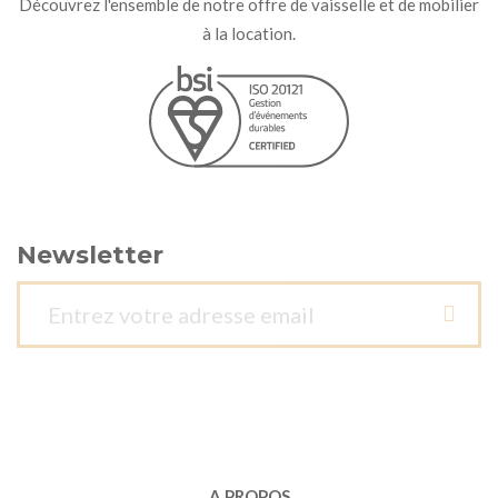
Découvrez l'ensemble de notre offre de vaisselle et de mobilier
à la location.
Newsletter
A PROPOS