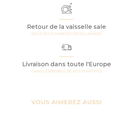
Retour de la vaisselle sale
NOUS NOUS CHARGEONS DU LAVAGE
Livraison dans toute l'Europe
DANS L'ENSEMBLE DE NOS 19 ENTITES
VOUS AIMEREZ AUSSI