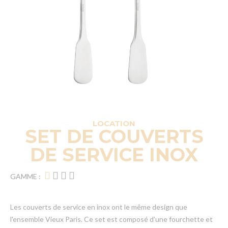
LOCATION
SET DE COUVERTS
DE SERVICE INOX
GAMME :
Les couverts de service en inox ont le même design que
l'ensemble Vieux Paris. Ce set est composé d’une fourchette et