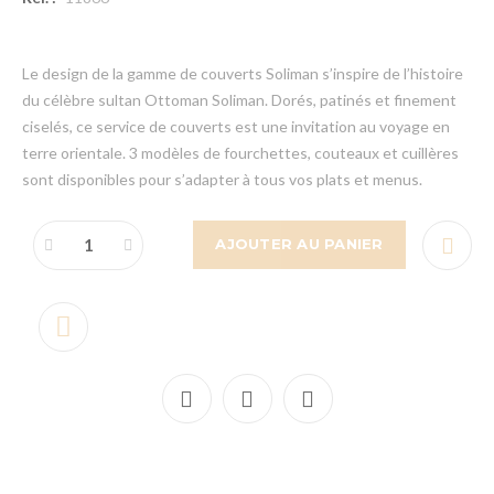
Le design de la gamme de couverts Soliman s’inspire de l’histoire
du célèbre sultan Ottoman Soliman. Dorés, patinés et finement
ciselés, ce service de couverts est une invitation au voyage en
terre orientale. 3 modèles de fourchettes, couteaux et cuillères
sont disponibles pour s’adapter à tous vos plats et menus.
AJOUTER AU PANIER