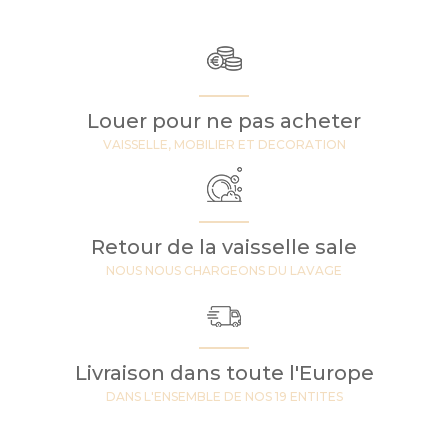
Louer pour ne pas acheter
VAISSELLE, MOBILIER ET DECORATION
Retour de la vaisselle sale
NOUS NOUS CHARGEONS DU LAVAGE
Livraison dans toute l'Europe
DANS L'ENSEMBLE DE NOS 19 ENTITES