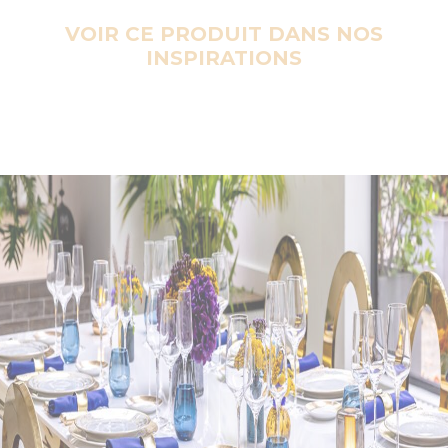
VOIR CE PRODUIT DANS NOS
INSPIRATIONS