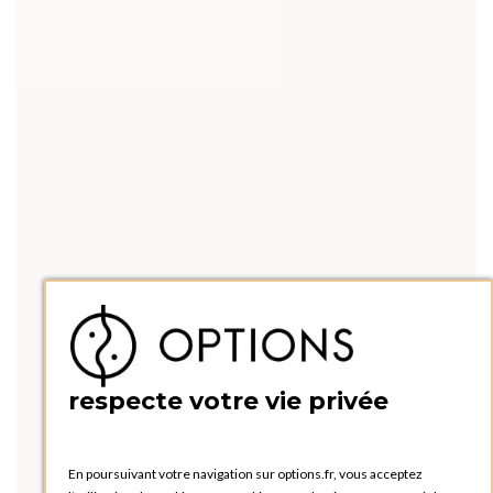
respecte votre vie privée
En poursuivant votre navigation sur options.fr, vous acceptez