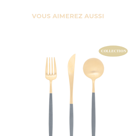
VOUS AIMEREZ AUSSI