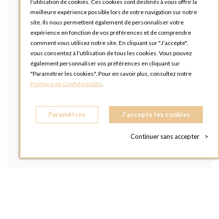
l’utilisation de cookies. Ces cookies sont destinés à vous offrir la
meilleure expérience possible lors de votre navigation sur notre
site. Ils nous permettent également de personnaliser votre
expérience en fonction de vos préférences et de comprendre
comment vous utilisez notre site. En cliquant sur "J’accepte",
vous consentez à l'utilisation de tous les cookies. Vous pouvez
également personnaliser vos préférences en cliquant sur
"Paramétrer les cookies". Pour en savoir plus, consultez notre
Politique de Confidentialité
.
Paramètres
J'accepte les cookies
Continuer sans accepter
>