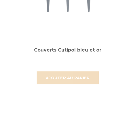
Couverts Cutipol bleu et or
AJOUTER AU PANIER