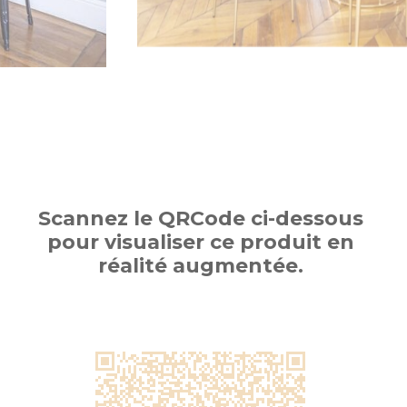
Scannez le QRCode ci-dessous
pour visualiser ce produit en
réalité augmentée.