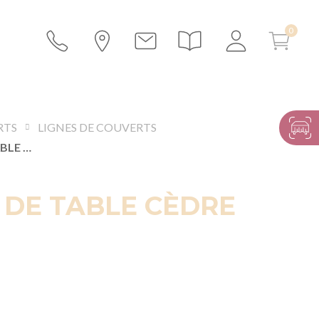
RTS
LIGNES DE COUVERTS
COUTEAU DE TABLE CÈDRE
 DE TABLE CÈDRE