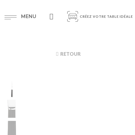
MENU
CRÉEZ VOTRE TABLE IDÉALE
RETOUR