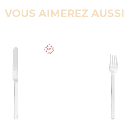
VOUS AIMEREZ AUSSI