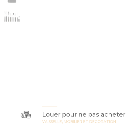
Louer pour ne pas acheter
VAISSELLE, MOBILIER ET DECORATION