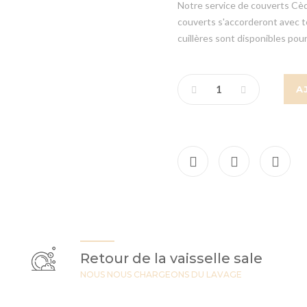
Notre service de couverts Cèdre
couverts s'accorderont avec t
cuillères sont disponibles pou
A
Retour de la vaisselle sale
NOUS NOUS CHARGEONS DU LAVAGE