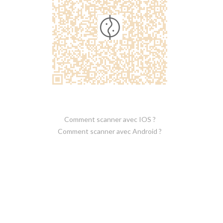
Comment scanner avec IOS ?
Comment scanner avec Android ?