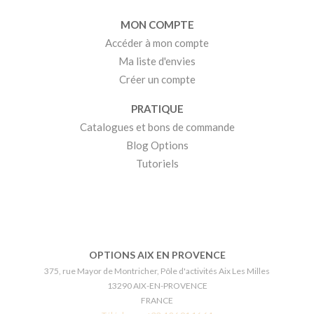
MON COMPTE
Accéder à mon compte
Ma liste d'envies
Créer un compte
PRATIQUE
Catalogues et bons de commande
Blog Options
Tutoriels
OPTIONS AIX EN PROVENCE
375, rue Mayor de Montricher, Pôle d'activités Aix Les Milles
13290 AIX-EN-PROVENCE
FRANCE