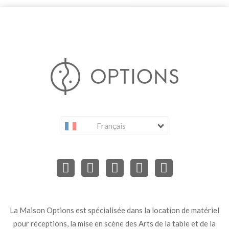
Français
La Maison Options est spécialisée dans la location de matériel
pour réceptions, la mise en scène des Arts de la table et de la