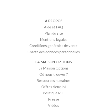
A PROPOS
Aide et FAQ
Plan du site
Mentions légales
Conditions générales de vente
Charte des données personnelles
LA MAISON OPTIONS
La Maison Options
Où nous trouver ?
Ressources humaines
Offres d'emploi
Politique RSE
Presse
Vidéos