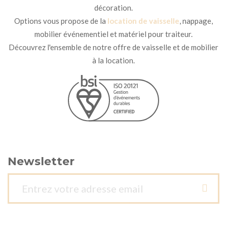
décoration.
Options vous propose de la
location de vaisselle
, nappage,
mobilier événementiel et matériel pour traiteur.
Découvrez l'ensemble de notre offre de vaisselle et de mobilier
à la location.
Newsletter