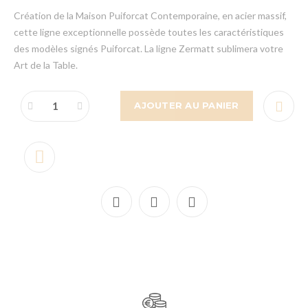
Création de la Maison Puiforcat Contemporaine, en acier massif,
cette ligne exceptionnelle possède toutes les caractéristiques
des modèles signés Puiforcat. La ligne Zermatt sublimera votre
Art de la Table.
AJOUTER AU PANIER