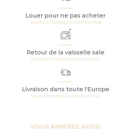
Louer pour ne pas acheter
VAISSELLE, MOBILIER ET DECORATION
Retour de la vaisselle sale
NOUS NOUS CHARGEONS DU LAVAGE
Livraison dans toute l'Europe
DANS L'ENSEMBLE DE NOS 19 ENTITES
VOUS AIMEREZ AUSSI