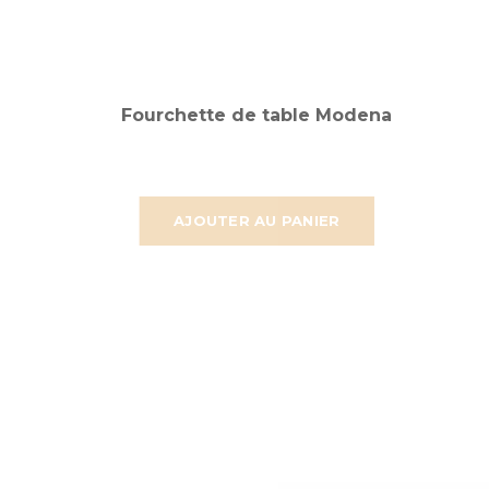
Fourchette de table Modena
AJOUTER AU PANIER