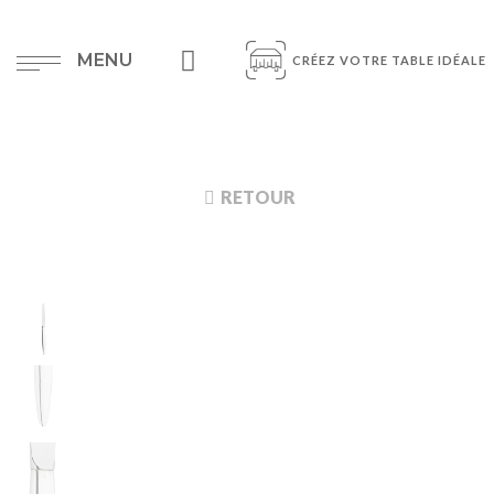
MENU
CRÉEZ VOTRE TABLE IDÉALE
RETOUR