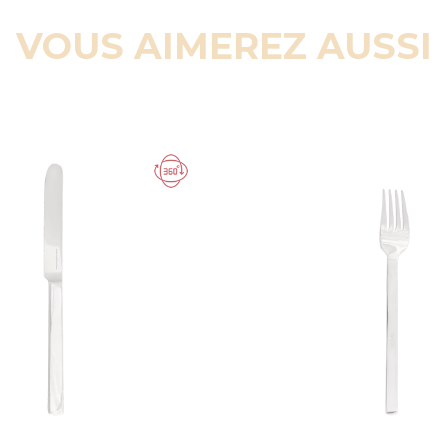
VOUS AIMEREZ AUSSI