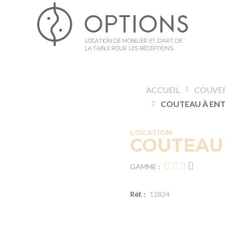
LOCATION DE MOBILIER ET D’ART DE
LA TABLE POUR LES RÉCEPTIONS
ACCUEIL
COUVE
LOCATION
COUTEAU
GAMME :
Réf. :
12824