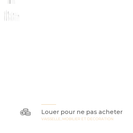
Louer pour ne pas acheter
VAISSELLE, MOBILIER ET DECORATION