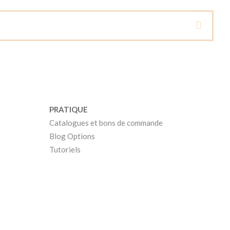
PRATIQUE
Catalogues et bons de commande
Blog Options
Tutoriels