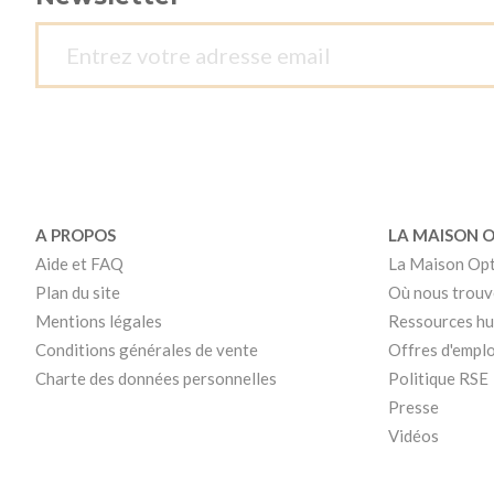
A PROPOS
LA MAISON 
Aide et FAQ
La Maison Op
Plan du site
Où nous trouv
Mentions légales
Ressources h
Conditions générales de vente
Offres d'emplo
Charte des données personnelles
Politique RSE
Presse
Vidéos