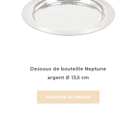
Dessous de bouteille Neptune
argent Ø 13,5 cm
AJOUTER AU PANIER