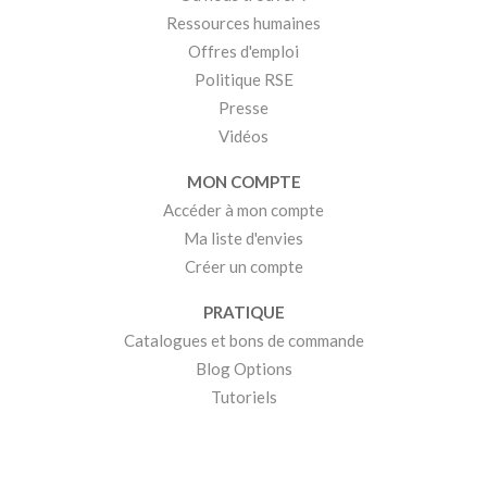
Ressources humaines
Offres d'emploi
Politique RSE
Presse
Vidéos
MON COMPTE
Accéder à mon compte
Ma liste d'envies
Créer un compte
PRATIQUE
Catalogues et bons de commande
Blog Options
Tutoriels