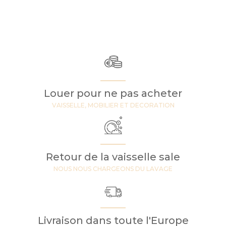
Louer pour ne pas acheter
VAISSELLE, MOBILIER ET DECORATION
Retour de la vaisselle sale
NOUS NOUS CHARGEONS DU LAVAGE
Livraison dans toute l'Europe