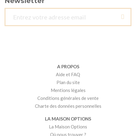
Newsletter
A PROPOS
Aide et FAQ
Plan du site
Mentions légales
Conditions générales de vente
Charte des données personnelles
LA MAISON OPTIONS
La Maison Options
Où nous trouver ?