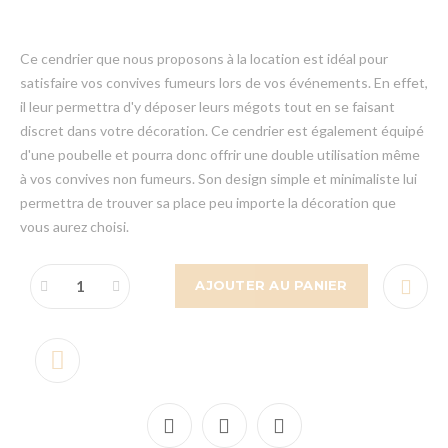
Ce cendrier que nous proposons à la location est idéal pour
satisfaire vos convives fumeurs lors de vos événements. En effet,
il leur permettra d'y déposer leurs mégots tout en se faisant
discret dans votre décoration. Ce cendrier est également équipé
d'une poubelle et pourra donc offrir une double utilisation même
à vos convives non fumeurs. Son design simple et minimaliste lui
permettra de trouver sa place peu importe la décoration que
vous aurez choisi.
AJOUTER AU PANIER