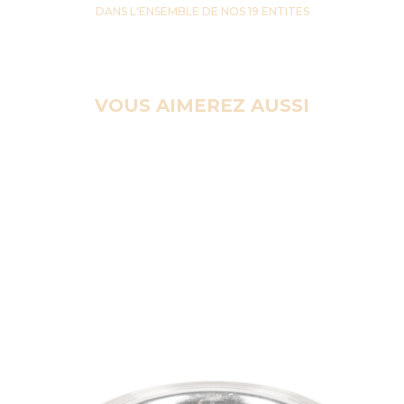
DANS L'ENSEMBLE DE NOS 19 ENTITES
VOUS AIMEREZ AUSSI