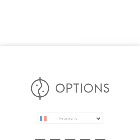
Français