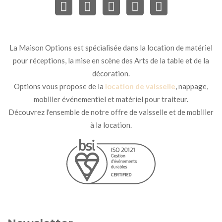
La Maison Options est spécialisée dans la location de matériel
pour réceptions, la mise en scène des Arts de la table et de la
décoration.
Options vous propose de la
location de vaisselle
, nappage,
mobilier événementiel et matériel pour traiteur.
Découvrez l'ensemble de notre offre de vaisselle et de mobilier
à la location.