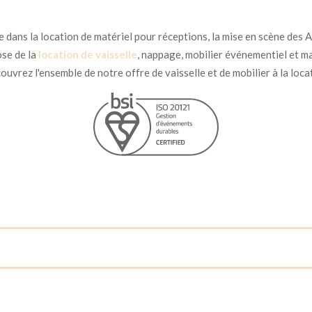
dans la location de matériel pour réceptions, la mise en scène des Ar
se de la
location de vaisselle
, nappage, mobilier événementiel et ma
uvrez l'ensemble de notre offre de vaisselle et de mobilier à la loca