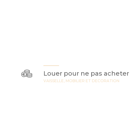
Louer pour ne pas acheter
VAISSELLE, MOBILIER ET DECORATION