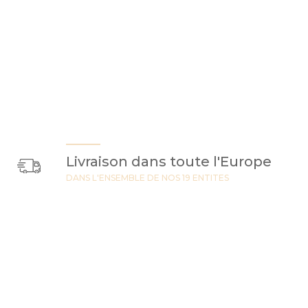
Livraison dans toute l'Europe
DANS L'ENSEMBLE DE NOS 19 ENTITES