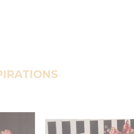
PIRATIONS