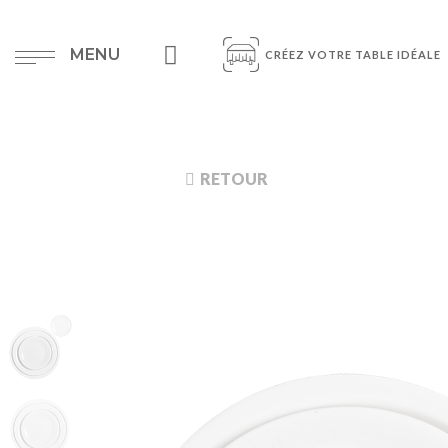
MENU
CRÉEZ VOTRE TABLE IDÉALE
RETOUR