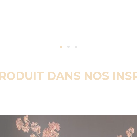
PRODUIT DANS NOS INS