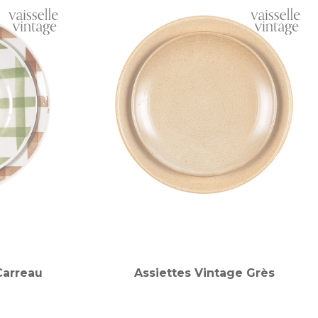
Carreau
Assiettes Vintage Grès