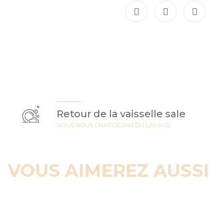
Retour de la vaisselle sale
NOUS NOUS CHARGEONS DU LAVAGE
VOUS AIMEREZ AUSSI