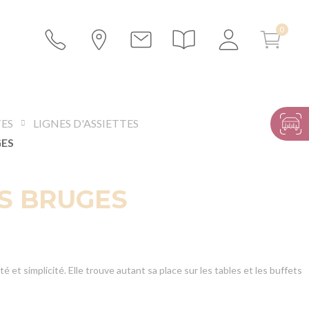
TES
LIGNES D'ASSIETTES
GES
S BRUGES
té et simplicité. Elle trouve autant sa place sur les tables et les buffets