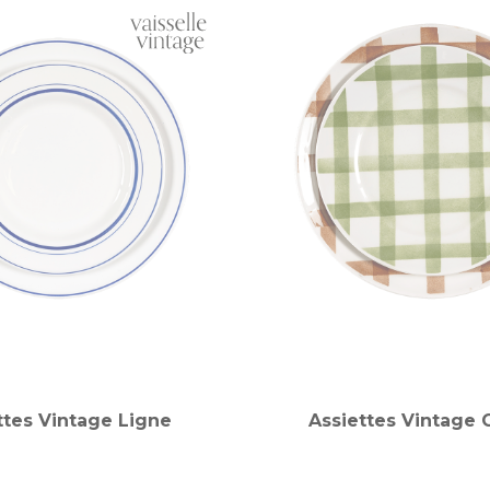
ttes Vintage Ligne
Assiettes Vintage 