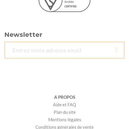
Newsletter
A PROPOS
Aide et FAQ
Plan du site
Mentions légales
Conditions générales de vente