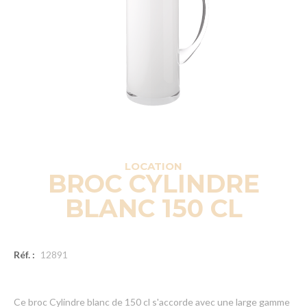
LOCATION
BROC CYLINDRE
BLANC 150 CL
Réf. :
12891
Ce broc Cylindre blanc de 150 cl s'accorde avec une large gamme