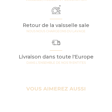
Retour de la vaisselle sale
NOUS NOUS CHARGEONS DU LAVAGE
Livraison dans toute l'Europe
DANS L'ENSEMBLE DE NOS 19 ENTITES
VOUS AIMEREZ AUSSI