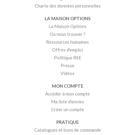
Charte des données personnelles
LA MAISON OPTIONS
La Maison Options
Où nous trouver ?
Ressources humaines
Offres d'emploi
Politique RSE
Presse
Vidéos
MON COMPTE
Accéder à mon compte
Ma liste d'envies
Créer un compte
PRATIQUE
Catalogues et bons de commande