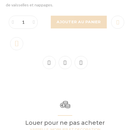
de vaisselles et nappages.
AJOUTER AU PANIER
Louer pour ne pas acheter
VAISSELLE, MOBILIER ET DECORATION