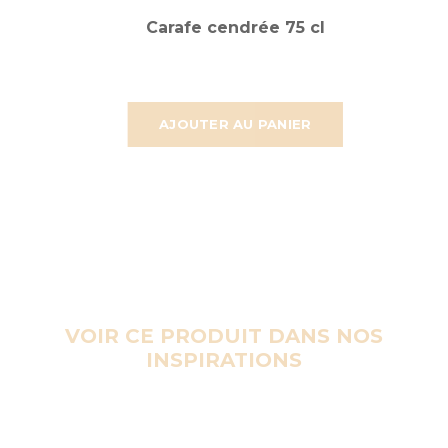
Carafe cendrée 75 cl
AJOUTER AU PANIER
VOIR CE PRODUIT DANS NOS
INSPIRATIONS