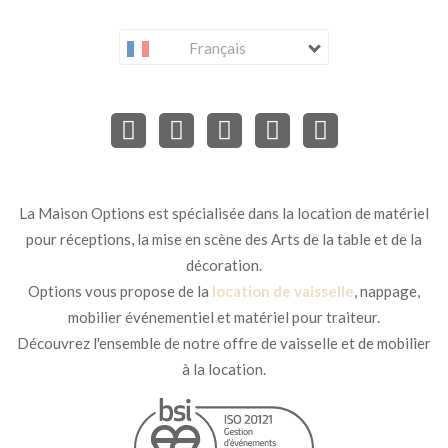
Français
La Maison Options est spécialisée dans la location de matériel
pour réceptions, la mise en scène des Arts de la table et de la
décoration.
Options vous propose de la
location de vaisselle
, nappage,
mobilier événementiel et matériel pour traiteur.
Découvrez l'ensemble de notre offre de vaisselle et de mobilier
à la location.