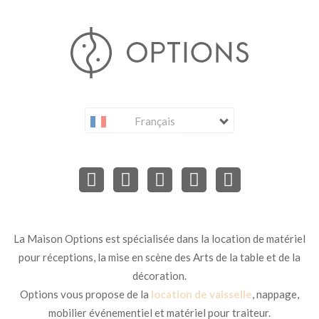
Français
La Maison Options est spécialisée dans la location de matériel
pour réceptions, la mise en scène des Arts de la table et de la
décoration.
Options vous propose de la
location de vaisselle
, nappage,
mobilier événementiel et matériel pour traiteur.