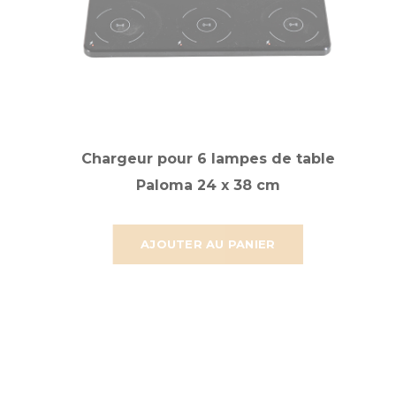
Chargeur pour 6 lampes de table
Paloma 24 x 38 cm
AJOUTER AU PANIER