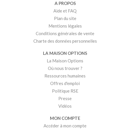
A PROPOS
Aide et FAQ
Plan du site
Mentions légales
Conditions générales de vente
Charte des données personnelles
LA MAISON OPTIONS
La Maison Options
Où nous trouver ?
Ressources humaines
Offres d'emploi
Politique RSE
Presse
Vidéos
MON COMPTE
Accéder à mon compte