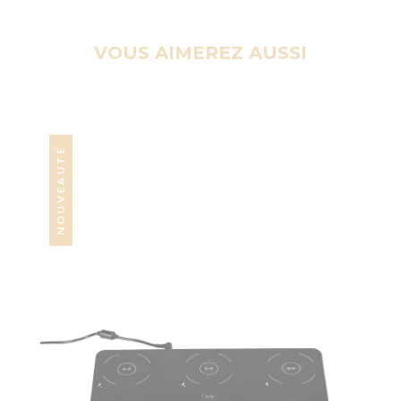
VOUS AIMEREZ AUSSI
NOUVEAUTÉ