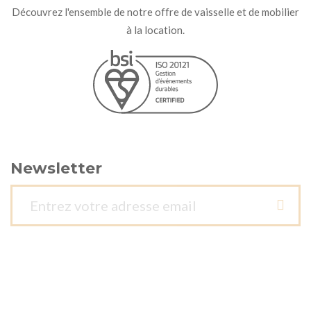
Découvrez l'ensemble de notre offre de vaisselle et de mobilier
à la location.
Newsletter