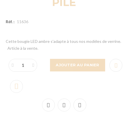
PILE
Réf. :
11636
Cette bougie LED ambre s'adapte à tous nos modèles de verrine.
Article à la vente.
AJOUTER AU PANIER