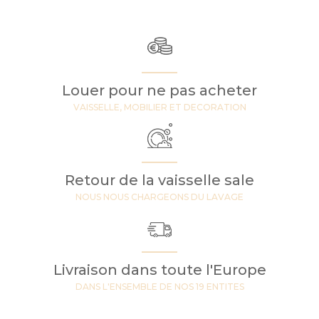
Louer pour ne pas acheter
VAISSELLE, MOBILIER ET DECORATION
Retour de la vaisselle sale
NOUS NOUS CHARGEONS DU LAVAGE
Livraison dans toute l'Europe
DANS L'ENSEMBLE DE NOS 19 ENTITES