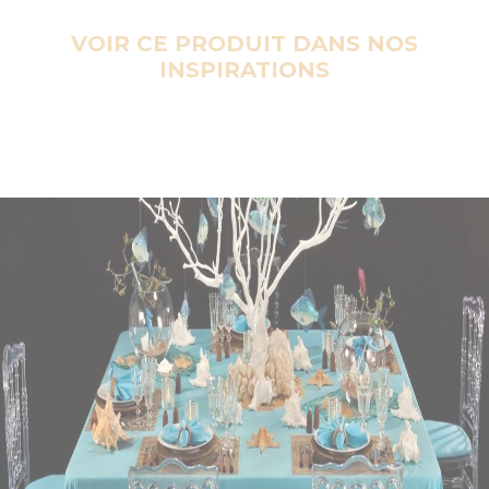
VOIR CE PRODUIT DANS NOS
INSPIRATIONS