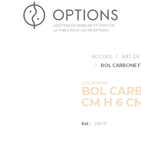
LOCATION DE MOBILIER ET D’ART DE
LA TABLE POUR LES RÉCEPTIONS
ACCUEIL
ART DE 
LOCATION
BOL CARB
CM H 6 CM
Réf. :
20879