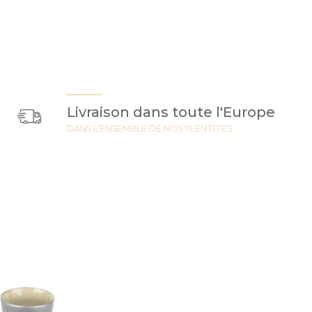
Livraison dans toute l'Europe
DANS L'ENSEMBLE DE NOS 19 ENTITES