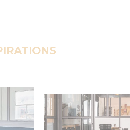
PIRATIONS