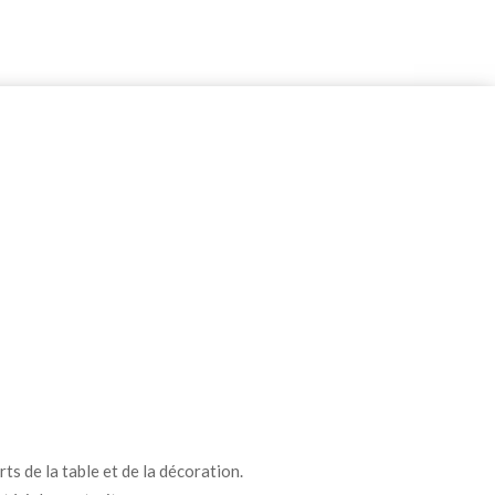
ts de la table et de la décoration.