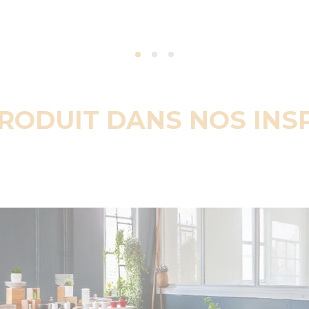
PRODUIT DANS NOS INS