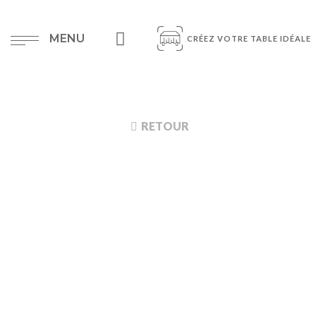
MENU
CRÉEZ VOTRE TABLE IDÉALE
RETOUR