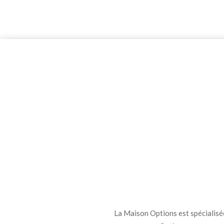
La Maison Options est spécialisée 