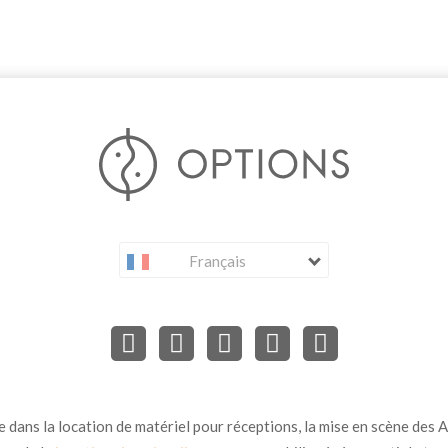
Français
dans la location de matériel pour réceptions, la mise en scène des Ar