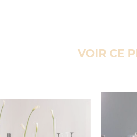
VOIR CE 