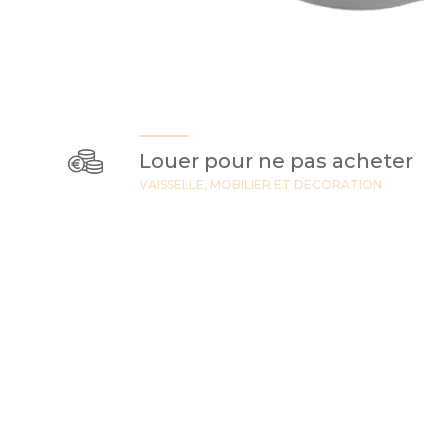
Louer pour ne pas acheter
VAISSELLE, MOBILIER ET DECORATION