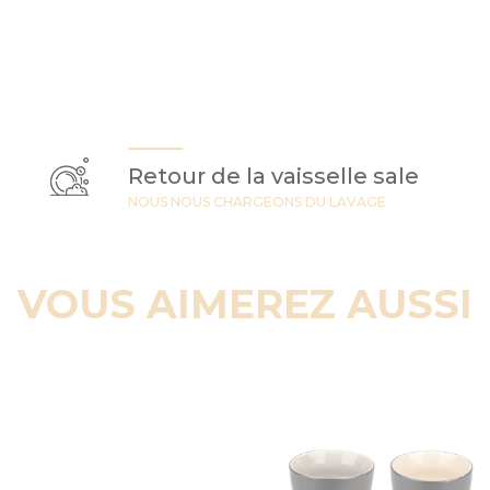
Retour de la vaisselle sale
NOUS NOUS CHARGEONS DU LAVAGE
VOUS AIMEREZ AUSSI