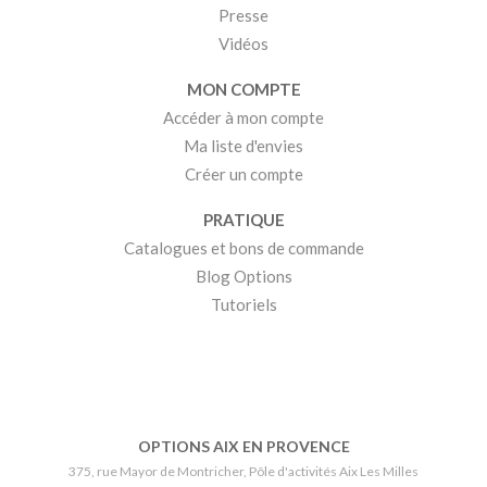
Presse
Vidéos
MON COMPTE
Accéder à mon compte
Ma liste d'envies
Créer un compte
PRATIQUE
Catalogues et bons de commande
Blog Options
Tutoriels
OPTIONS AIX EN PROVENCE
375, rue Mayor de Montricher, Pôle d'activités Aix Les Milles