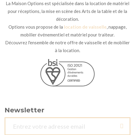
La Maison Options est spécialisée dans la location de matériel
pour réceptions, la mise en scène des Arts de la table et de la
décoration.
Options vous propose de la
location de vaisselle
, nappage,
mobilier événementiel et matériel pour traiteur.
Découvrez l'ensemble de notre offre de vaisselle et de mobilier
à la location.
Newsletter