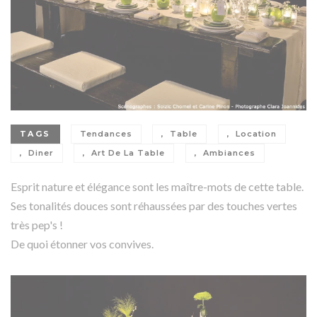
TAGS
Tendances
Table
Location
Diner
Art De La Table
Ambiances
Esprit nature et élégance sont les maître-mots de cette table.
Ses tonalités douces sont réhaussées par des touches vertes
très pep's !
De quoi étonner vos convives.