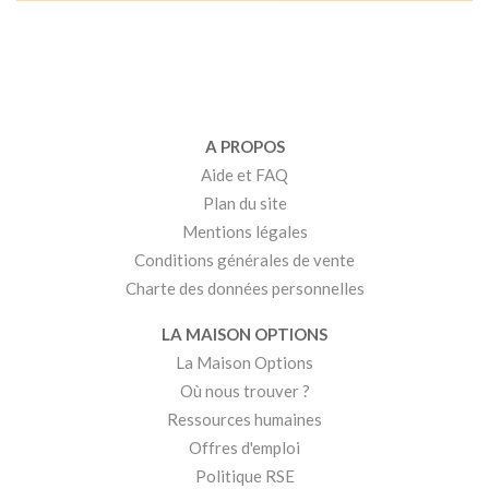
A PROPOS
Aide et FAQ
Plan du site
Mentions légales
Conditions générales de vente
Charte des données personnelles
LA MAISON OPTIONS
La Maison Options
Où nous trouver ?
Ressources humaines
Offres d'emploi
Politique RSE