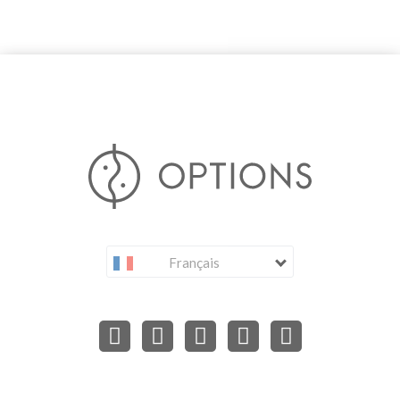
Français