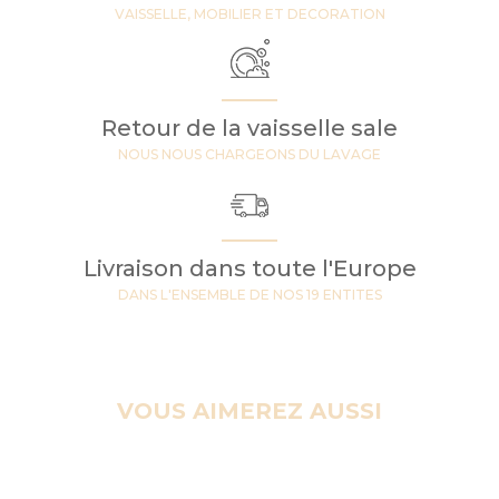
VAISSELLE, MOBILIER ET DECORATION
Retour de la vaisselle sale
NOUS NOUS CHARGEONS DU LAVAGE
Livraison dans toute l'Europe
DANS L'ENSEMBLE DE NOS 19 ENTITES
VOUS AIMEREZ AUSSI