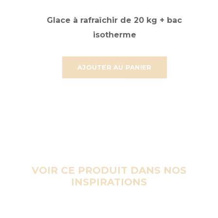
Glace à rafraîchir de 20 kg + bac
isotherme
AJOUTER AU PANIER
VOIR CE PRODUIT DANS NOS
INSPIRATIONS