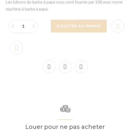
Les bâtons de barbe à papa vous sont fournis par 100 avec notre
machine à barbe à papa.
AJOUTER AU PANIER
Louer pour ne pas acheter