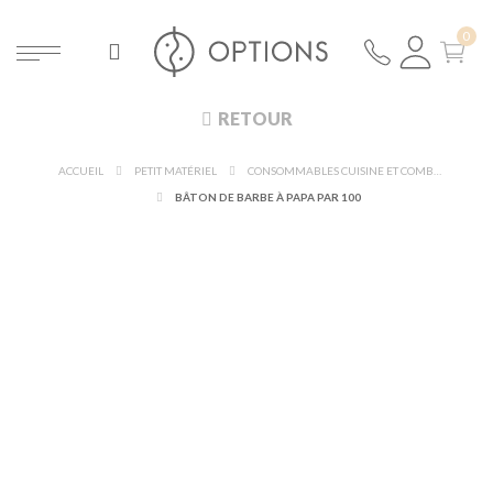
RETOUR
ACCUEIL
PETIT MATÉRIEL
CONSOMMABLES CUISINE ET COMBUSTIBLES
BÂTON DE BARBE À PAPA PAR 100