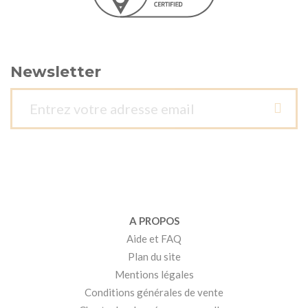
Newsletter
A PROPOS
Aide et FAQ
Plan du site
Mentions légales
Conditions générales de vente