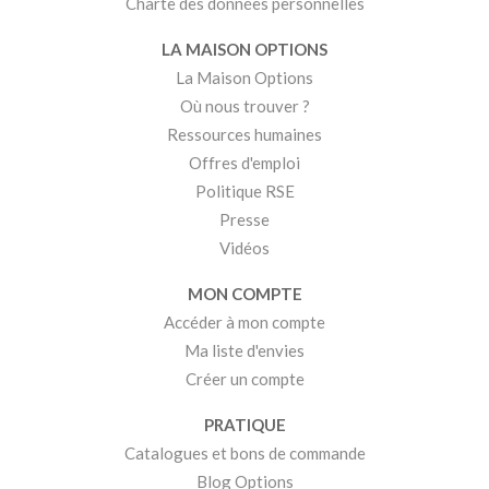
Charte des données personnelles
LA MAISON OPTIONS
La Maison Options
Où nous trouver ?
Ressources humaines
Offres d'emploi
Politique RSE
Presse
Vidéos
MON COMPTE
Accéder à mon compte
Ma liste d'envies
Créer un compte
PRATIQUE
Catalogues et bons de commande
Blog Options