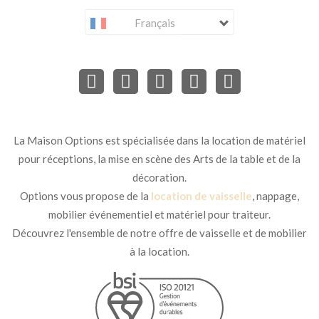
Français
La Maison Options est spécialisée dans la location de matériel
pour réceptions, la mise en scène des Arts de la table et de la
décoration.
Options vous propose de la
location de vaisselle
, nappage,
mobilier événementiel et matériel pour traiteur.
Découvrez l'ensemble de notre offre de vaisselle et de mobilier
à la location.