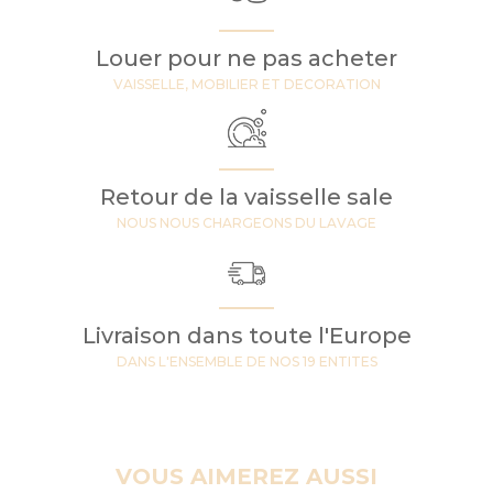
Louer pour ne pas acheter
VAISSELLE, MOBILIER ET DECORATION
Retour de la vaisselle sale
NOUS NOUS CHARGEONS DU LAVAGE
Livraison dans toute l'Europe
DANS L'ENSEMBLE DE NOS 19 ENTITES
VOUS AIMEREZ AUSSI