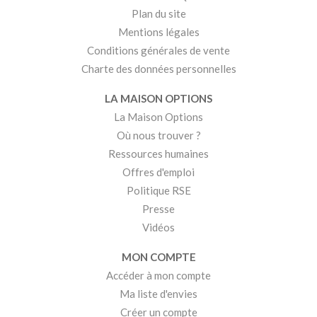
Plan du site
Mentions légales
Conditions générales de vente
Charte des données personnelles
LA MAISON OPTIONS
La Maison Options
Où nous trouver ?
Ressources humaines
Offres d'emploi
Politique RSE
Presse
Vidéos
MON COMPTE
Accéder à mon compte
Ma liste d'envies
Créer un compte