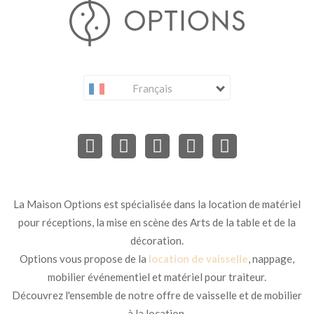
Français
La Maison Options est spécialisée dans la location de matériel
pour réceptions, la mise en scène des Arts de la table et de la
décoration.
Options vous propose de la
location de vaisselle
, nappage,
mobilier événementiel et matériel pour traiteur.
Découvrez l'ensemble de notre offre de vaisselle et de mobilier
à la location.