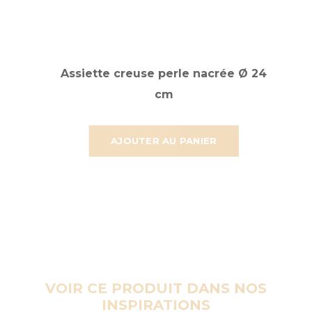
Assiette creuse perle nacrée Ø 24
cm
AJOUTER AU PANIER
VOIR CE PRODUIT DANS NOS
INSPIRATIONS