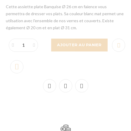
Cette assiette plate Banquise Ø 26 cm en faïence vous
permettra de dresser vos plats. Sa couleur blanc mat permet une
utilsation avec l'ensemble de nos verres et couverts. Existe
également Ø 20 cm et en plat Ø 31 cm.
AJOUTER AU PANIER