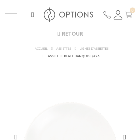
RETOUR
ACCUEIL
ASSIETTES
LIGNES D'ASSIETTES
ASSIETTE PLATE BANQUISE Ø 26 CM