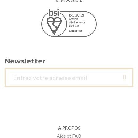
Newsletter
A PROPOS
Aide et FAQ