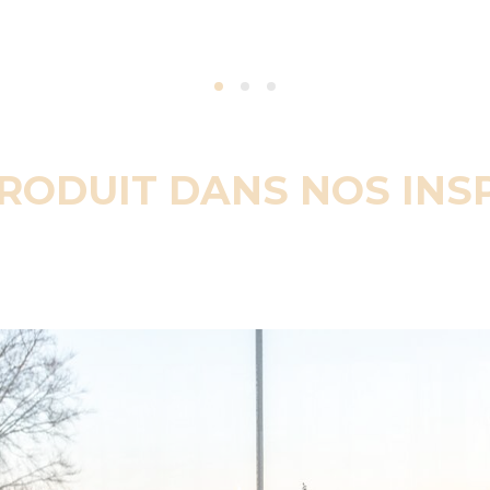
PRODUIT DANS NOS INS