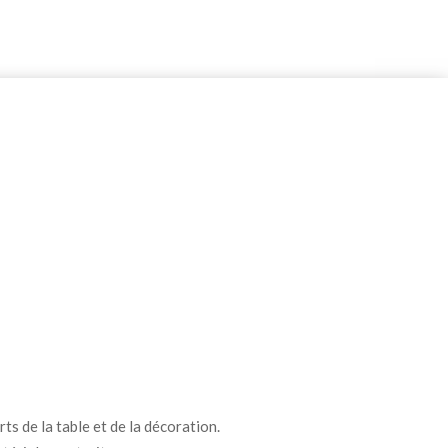
ts de la table et de la décoration.