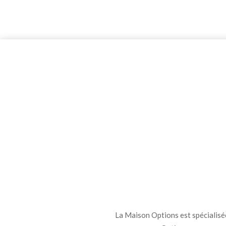
La Maison Options est spécialisée 