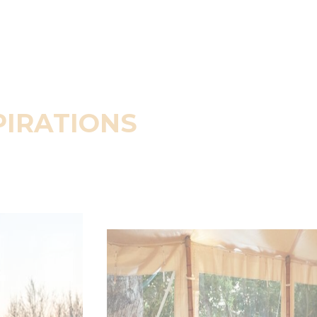
PIRATIONS