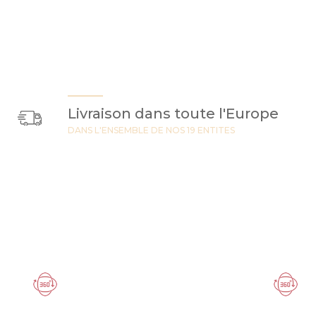
Livraison dans toute l'Europe
DANS L'ENSEMBLE DE NOS 19 ENTITES