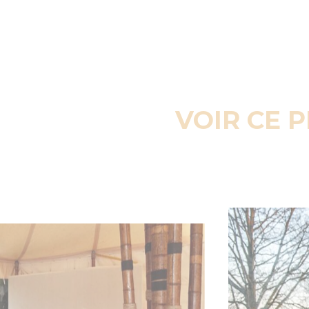
VOIR CE 