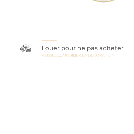
Louer pour ne pas acheter
VAISSELLE, MOBILIER ET DECORATION