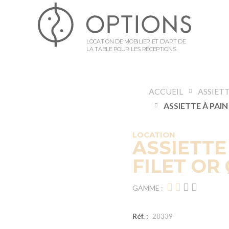
LOCATION DE MOBILIER ET D’ART DE
LA TABLE POUR LES RÉCEPTIONS
ACCUEIL
ASSIET
LOCATION
ASSIETTE
FILET OR 
GAMME :
Réf. :
28339