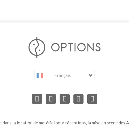
Français
dans la location de matériel pour réceptions, la mise en scène des Ar