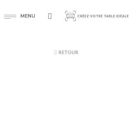
MENU
CRÉEZ VOTRE TABLE IDÉALE
RETOUR