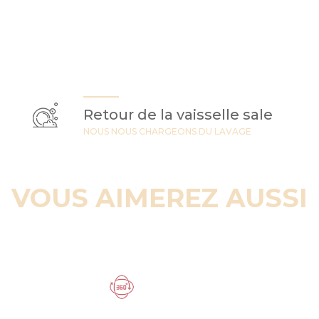
Retour de la vaisselle sale
NOUS NOUS CHARGEONS DU LAVAGE
VOUS AIMEREZ AUSSI