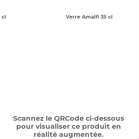
 cl
Verre Amalfi 35 cl
Scannez le QRCode ci-dessous
pour visualiser ce produit en
réalité augmentée.