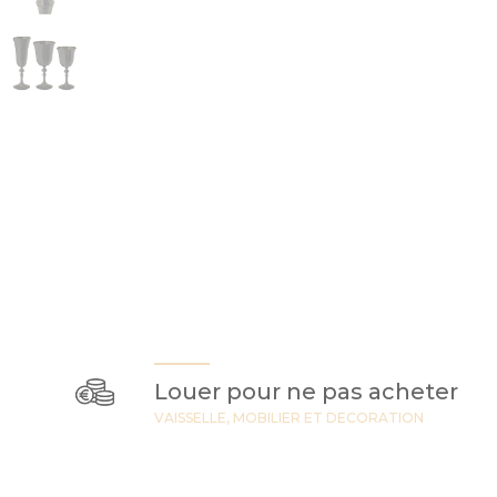
Louer pour ne pas acheter
VAISSELLE, MOBILIER ET DECORATION