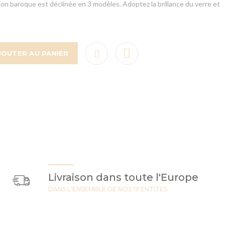
tion baroque est déclinée en 3 modèles. Adoptez la brillance du verre et
JOUTER AU PANIER
Livraison dans toute l'Europe
DANS L'ENSEMBLE DE NOS 19 ENTITES