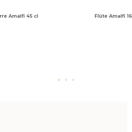
rre Amalfi 45 cl
Flûte Amalfi 16