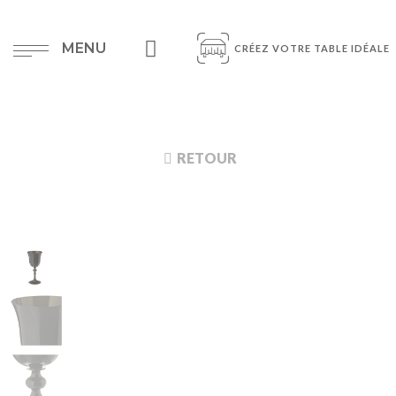
MENU
CRÉEZ VOTRE TABLE IDÉALE
RETOUR