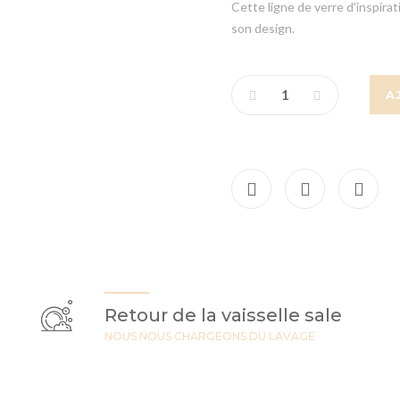
Cette ligne de verre d'inspira
son design.
A
Retour de la vaisselle sale
NOUS NOUS CHARGEONS DU LAVAGE