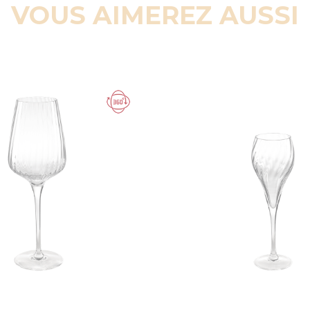
VOUS AIMEREZ AUSSI