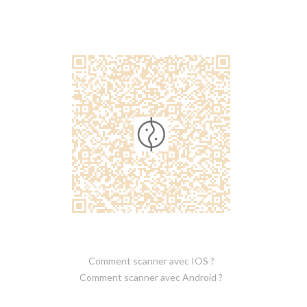
Comment scanner avec IOS ?
Comment scanner avec Android ?