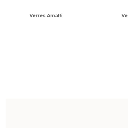
Verres Amalfi
Ve