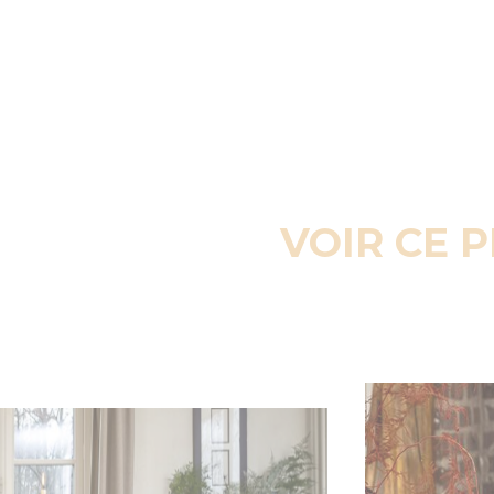
VOIR CE 