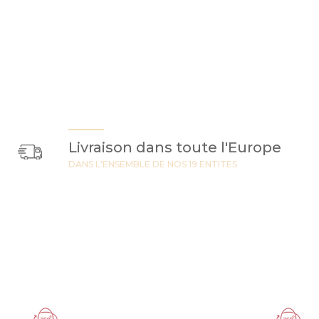
Livraison dans toute l'Europe
DANS L'ENSEMBLE DE NOS 19 ENTITES