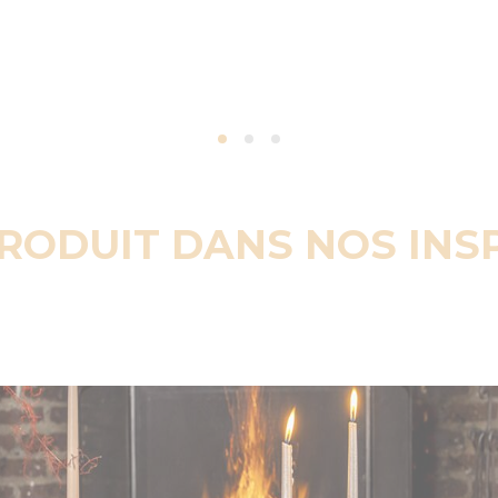
PRODUIT DANS NOS INS