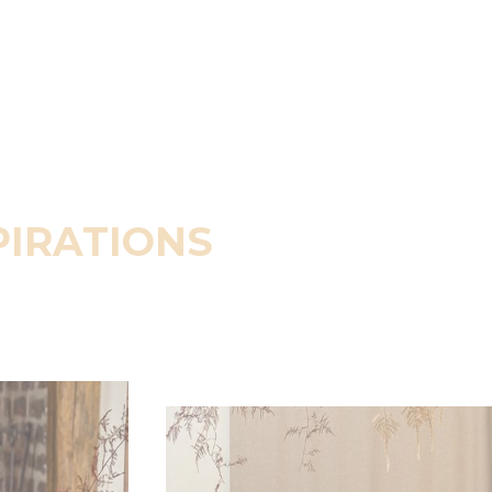
PIRATIONS