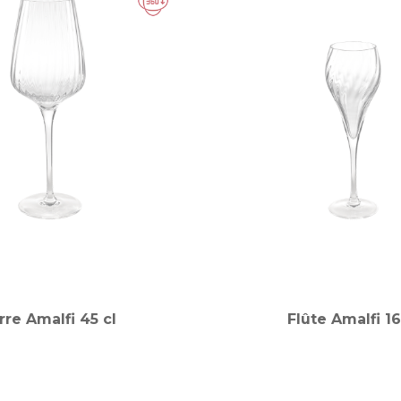
rre Amalfi 45 cl
Flûte Amalfi 16