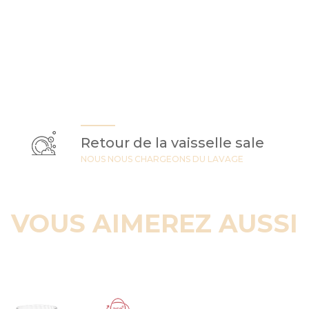
Retour de la vaisselle sale
NOUS NOUS CHARGEONS DU LAVAGE
VOUS AIMEREZ AUSSI