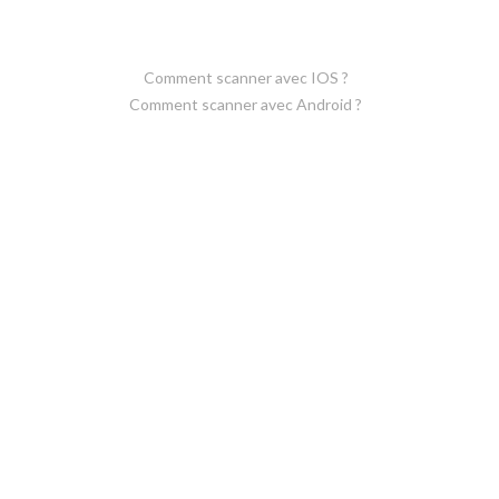
Comment scanner avec IOS ?
Comment scanner avec Android ?