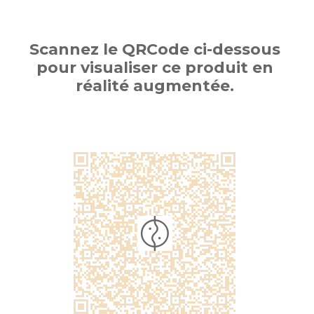
Scannez le QRCode ci-dessous
pour visualiser ce produit en
réalité augmentée.