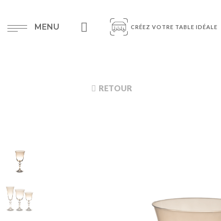
MENU
CRÉEZ VOTRE TABLE IDÉALE
RETOUR