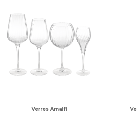
Verres Amalfi
Ve