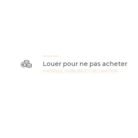
Louer pour ne pas acheter
VAISSELLE, MOBILIER ET DECORATION