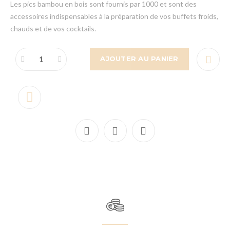
Les pics bambou en bois sont fournis par 1000 et sont des
accessoires indispensables à la préparation de vos buffets froids,
chauds et de vos cocktails.
AJOUTER AU PANIER