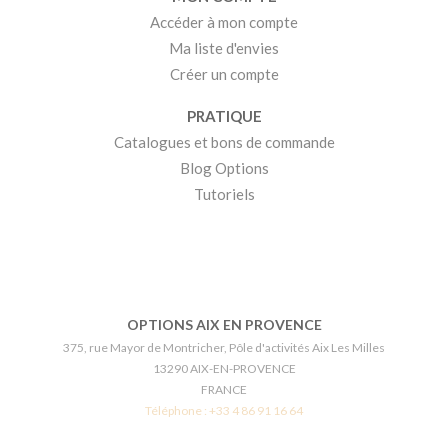
Accéder à mon compte
Ma liste d'envies
Créer un compte
PRATIQUE
Catalogues et bons de commande
Blog Options
Tutoriels
OPTIONS AIX EN PROVENCE
375, rue Mayor de Montricher, Pôle d'activités Aix Les Milles
13290 AIX-EN-PROVENCE
FRANCE
Téléphone :
+33 4 86 91 16 64