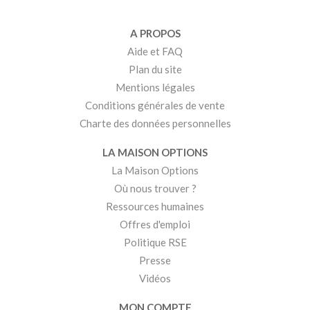
A PROPOS
Aide et FAQ
Plan du site
Mentions légales
Conditions générales de vente
Charte des données personnelles
LA MAISON OPTIONS
La Maison Options
Où nous trouver ?
Ressources humaines
Offres d'emploi
Politique RSE
Presse
Vidéos
MON COMPTE