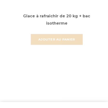
Glace à rafraîchir de 20 kg + bac
isotherme
AJOUTER AU PANIER