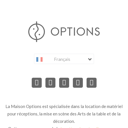
Français
La Maison Options est spécialisée dans la location de matériel
pour réceptions, la mise en scène des Arts de la table et de la
décoration.