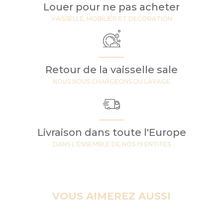
Louer pour ne pas acheter
VAISSELLE, MOBILIER ET DECORATION
Retour de la vaisselle sale
NOUS NOUS CHARGEONS DU LAVAGE
Livraison dans toute l'Europe
DANS L'ENSEMBLE DE NOS 19 ENTITES
VOUS AIMEREZ AUSSI