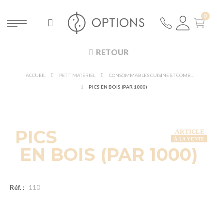
RETOUR
ACCUEIL
PETIT MATÉRIEL
CONSOMMABLES CUISINE ET COMBUSTIBLES
PICS EN BOIS (PAR 1000)
PICS
EN BOIS (PAR 1000)
Réf. :
110