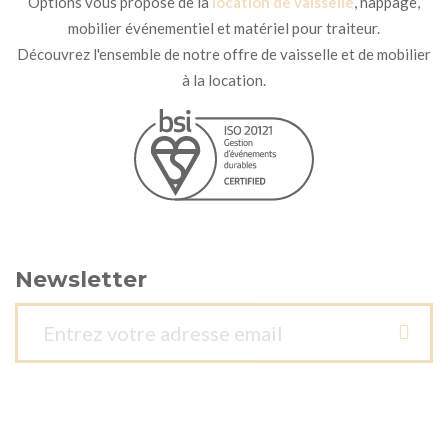
Options vous propose de la
location de vaisselle
, nappage,
mobilier événementiel et matériel pour traiteur.
Découvrez l'ensemble de notre offre de vaisselle et de mobilier
à la location.
Newsletter