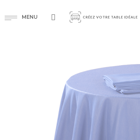
MENU
CRÉEZ VOTRE TABLE IDÉALE