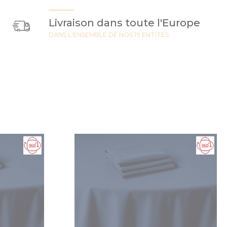
Livraison dans toute l'Europe
DANS L'ENSEMBLE DE NOS 19 ENTITES