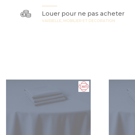
Louer pour ne pas acheter
VAISSELLE, MOBILIER ET DECORATION