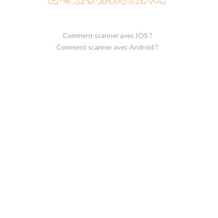
Comment scanner avec IOS ?
Comment scanner avec Android ?