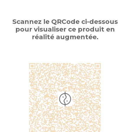
Scannez le QRCode ci-dessous
pour visualiser ce produit en
réalité augmentée.