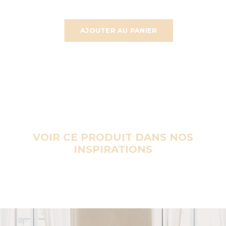
AJOUTER AU PANIER
VOIR CE PRODUIT DANS NOS
INSPIRATIONS