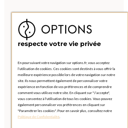
respecte votre vie privée
En poursuivant votre navigation sur options.fr, vous acceptez
l’utilisation de cookies. Ces cookies sont destinés à vous offrir la
meilleure expérience possible lors de votre navigation sur notre
site. Ils nous permettent également de personnaliser votre
expérience en fonction de vos préférences et de comprendre
comment vous utilisez notre site. En cliquant sur "J’accepte",
vous consentez à l'utilisation de tous les cookies. Vous pouvez
également personnaliser vos préférences en cliquant sur
"Paramétrer les cookies". Pour en savoir plus, consultez notre
Politique de Confidentialité
.