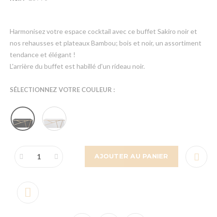
Harmonisez votre espace cocktail avec ce buffet Sakiro noir et
nos rehausses et plateaux Bambou; bois et noir, un assortiment
tendance et élégant !
L'arrière du buffet est habillé d'un rideau noir.
SÉLECTIONNEZ VOTRE COULEUR :
AJOUTER AU PANIER