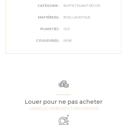
CATÉGORIE :
BUFFET PLIANT DÉCOR
MATIÈRE(S) :
BOIS, LACKFOLIE
PLIANT(E) :
OUI
COULEUR(S) :
NOIR
Louer pour ne pas acheter
VAISSELLE, MOBILIER ET DECORATION