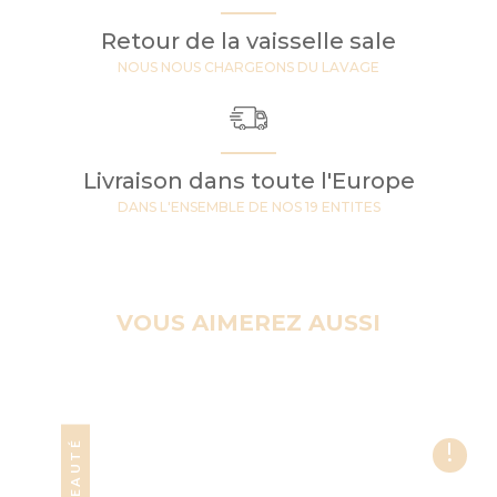
Retour de la vaisselle sale
NOUS NOUS CHARGEONS DU LAVAGE
Livraison dans toute l'Europe
DANS L'ENSEMBLE DE NOS 19 ENTITES
VOUS AIMEREZ AUSSI
!
NOUVEAUTÉ