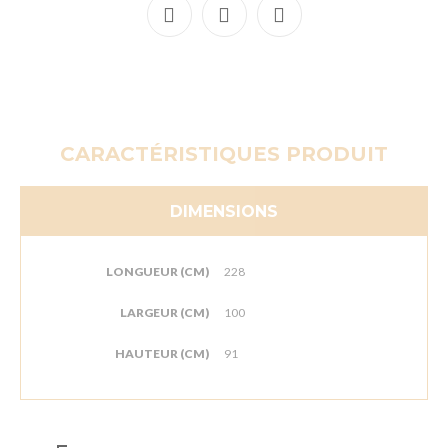
CARACTÉRISTIQUES PRODUIT
DIMENSIONS
LONGUEUR (CM)
228
LARGEUR (CM)
100
HAUTEUR (CM)
91