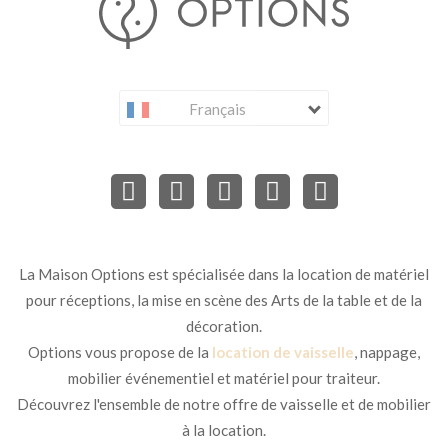
Français
La Maison Options est spécialisée dans la location de matériel
pour réceptions, la mise en scène des Arts de la table et de la
décoration.
Options vous propose de la
location de vaisselle
, nappage,
mobilier événementiel et matériel pour traiteur.
Découvrez l'ensemble de notre offre de vaisselle et de mobilier
à la location.