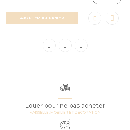
AJOUTER AU PANIER
Louer pour ne pas acheter
VAISSELLE, MOBILIER ET DECORATION