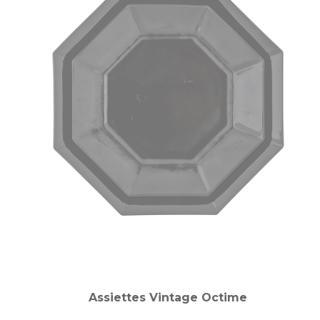
Assiettes Vintage Octime