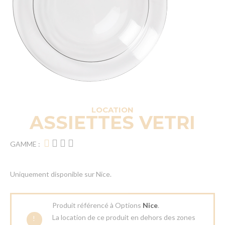
LOCATION
ASSIETTES VETRI
GAMME :
Uniquement disponible sur Nice.
Produit référencé à Options
Nice
.
La location de ce produit en dehors des zones
!