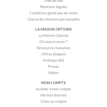
Plan du site
Mentions légales
Conditions générales de vente
Charte des données personnelles
LA MAISON OPTIONS
La Maison Options
Où nous trouver ?
Ressources humaines
Offres d'emploi
Politique RSE
Presse
Vidéos
MON COMPTE
Accéder à mon compte
Ma liste d'envies
Créer un compte