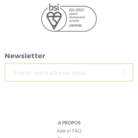
Newsletter
A PROPOS
Aide et FAQ