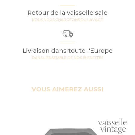
Retour de la vaisselle sale
NOUS NOUS CHARGEONS DU LAVAGE
Livraison dans toute l'Europe
DANS L'ENSEMBLE DE NOS 19 ENTITES
VOUS AIMEREZ AUSSI