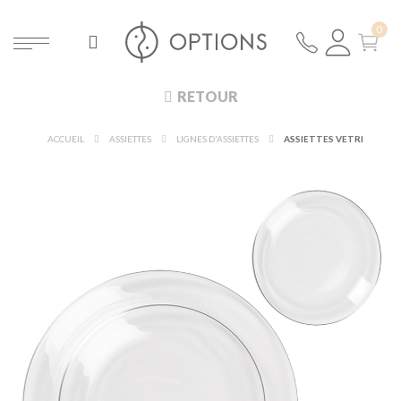
RETOUR
ACCUEIL
ASSIETTES
LIGNES D'ASSIETTES
ASSIETTES VETRI