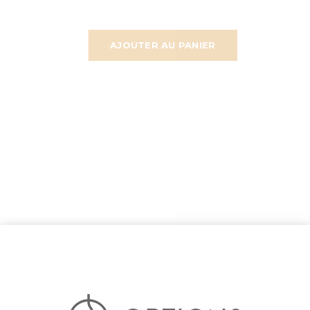
AJOUTER AU PANIER