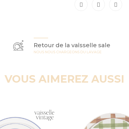
Retour de la vaisselle sale
NOUS NOUS CHARGEONS DU LAVAGE
VOUS AIMEREZ AUSSI