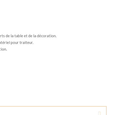
ts de la table et de la décoration.
tériel pour traiteur.
tion.