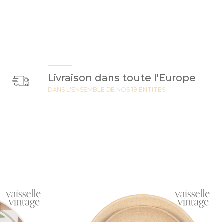
Livraison dans toute l'Europe
DANS L'ENSEMBLE DE NOS 19 ENTITES