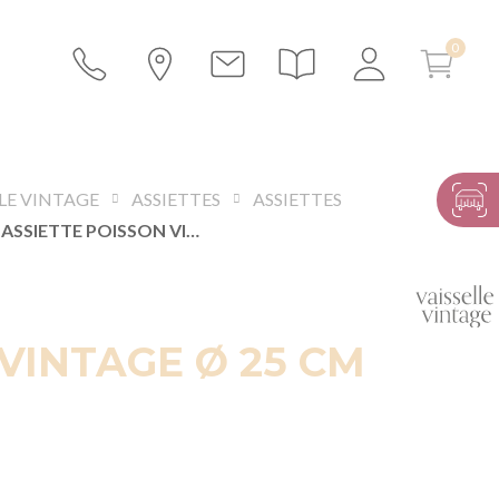
LLE VINTAGE
ASSIETTES
ASSIETTES
ASSIETTE POISSON VINTAGE Ø 25 CM
VINTAGE Ø 25 CM