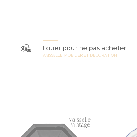
Louer pour ne pas acheter
VAISSELLE, MOBILIER ET DECORATION