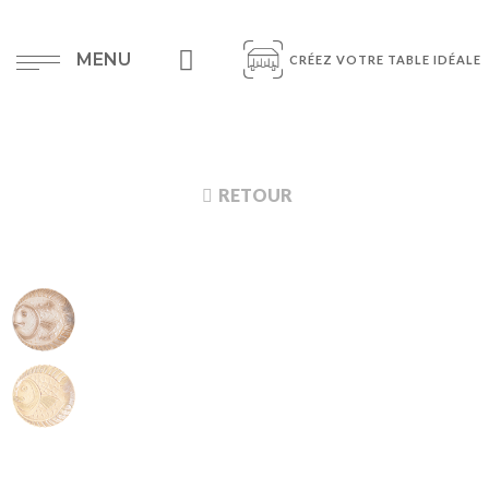
MENU
CRÉEZ VOTRE TABLE IDÉALE
RETOUR