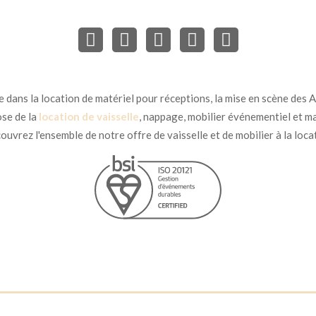
dans la location de matériel pour réceptions, la mise en scène des Ar
se de la
location de vaisselle
, nappage, mobilier événementiel et ma
uvrez l'ensemble de notre offre de vaisselle et de mobilier à la loca