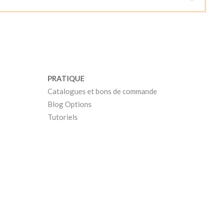
PRATIQUE
Catalogues et bons de commande
Blog Options
Tutoriels