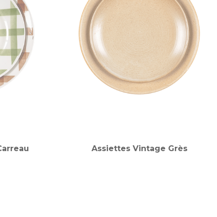
Carreau
Assiettes Vintage Grès