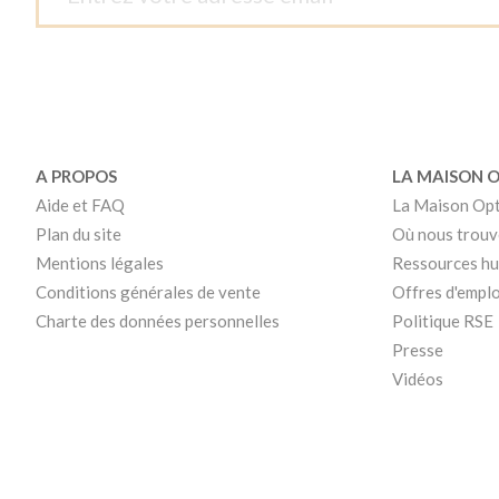
A PROPOS
LA MAISON 
Aide et FAQ
La Maison Op
Plan du site
Où nous trouv
Mentions légales
Ressources h
Conditions générales de vente
Offres d'emplo
Charte des données personnelles
Politique RSE
Presse
Vidéos